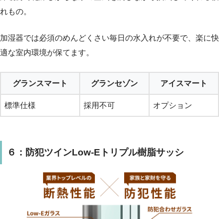
れもの。
加湿器では必須のめんどくさい毎日の水入れが不要で、楽に快
適な室内環境が保てます。
グランスマート
グランセゾン
アイスマート
標準仕様
採用不可
オプション
６：防犯ツインLow-Eトリプル樹脂サッシ