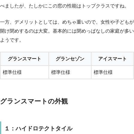
べましたが、たしかにこの窓の性能はトップクラスですね。
一方、デメリットとしては、めちゃ重いので、女性や子どもが
開け閉めするのは大変。基本的には閉めっぱなしの家庭が多い
ようです。
グランスマート
グランセゾン
アイスマート
標準仕様
標準仕様
標準仕様
グランスマートの外観
１：ハイドロテクトタイル