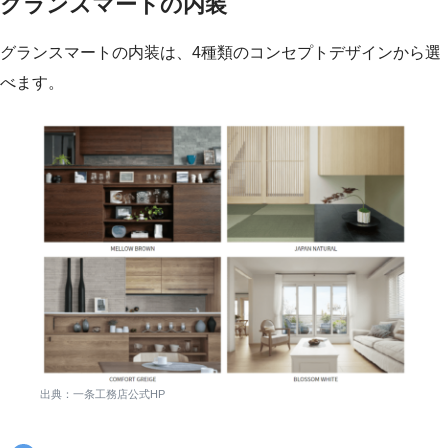
グランスマートの内装
グランスマートの内装は、4種類のコンセプトデザインから選
べます。
出典：一条工務店公式HP