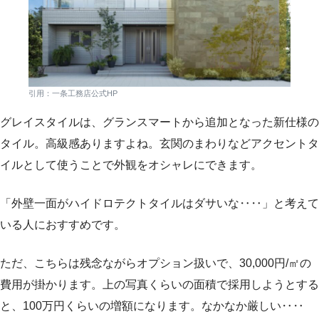
引用：一条工務店公式HP
グレイスタイルは、グランスマートから追加となった新仕様の
タイル。高級感ありますよね。玄関のまわりなどアクセントタ
イルとして使うことで外観をオシャレにできます。
「外壁一面がハイドロテクトタイルはダサいな‥‥」と考えて
いる人におすすめです。
ただ、こちらは残念ながらオプション扱いで、30,000円/㎡の
費用が掛かります。上の写真くらいの面積で採用しようとする
と、100万円くらいの増額になります。なかなか厳しい‥‥