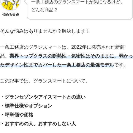
一条工務店のグランスマートが気になるけど、
どんな商品？
悩める夫婦
そんな悩みはありませんか？解決します！
一条工務店のグランスマートは、2022年に発売された新商
品。
業界トップクラスの断熱性・気密性はそのままに、弱かっ
たデザイン性までカバーした一条工務店の最強モデル
です。
この記事では、グランスマートについて、
・グランセゾンやアイスマートとの違い
・標準仕様やオプション
・坪単価や価格
・おすすめの人、おすすめしない人