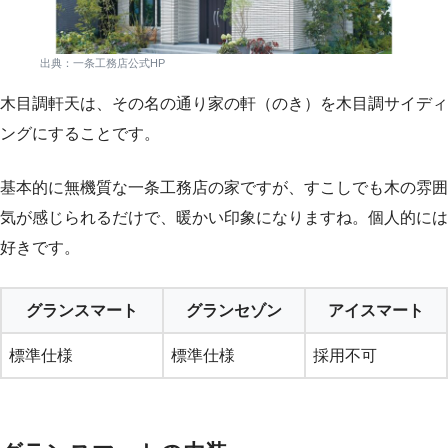
出典：一条工務店公式HP
木目調軒天は、その名の通り家の軒（のき）を木目調サイディ
ングにすることです。
基本的に無機質な一条工務店の家ですが、すこしでも木の雰囲
気が感じられるだけで、暖かい印象になりますね。個人的には
好きです。
グランスマート
グランセゾン
アイスマート
標準仕様
標準仕様
採用不可