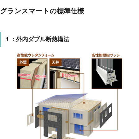
グランスマートの標準仕様
１：外内ダブル断熱構法