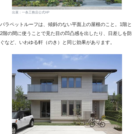
出展：一条工務店公式HP
パラペットルーフは、傾斜のない平面上の屋根のこと。1階と
2階の間に使うことで見た目の凹凸感を出したり、日差しを防
ぐなど、いわゆる軒（のき）と同じ効果があります。