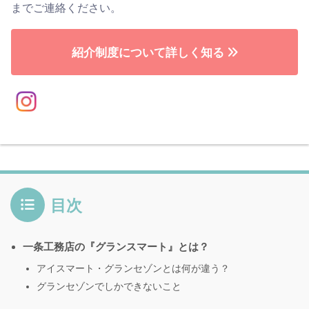
までご連絡ください。
紹介制度について詳しく知る
目次
一条工務店の『グランスマート』とは？
アイスマート・グランセゾンとは何が違う？
グランセゾンでしかできないこと