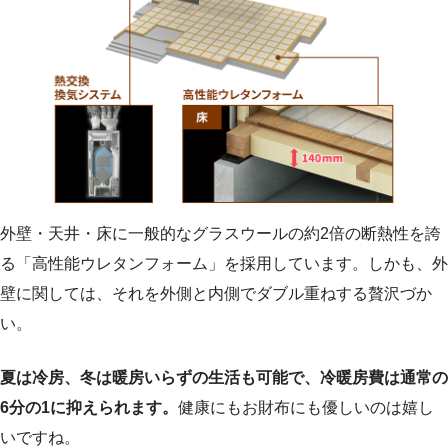
外壁・天井・床に一般的なグラスウールの約2倍の断熱性を誇
る「高性能ウレタンフォーム」を採用しています。しかも、外
壁に関しては、それを外側と内側でダブル重ねする贅沢づか
い。
夏は冷房、冬は暖房いらずの生活も可能で、冷暖房費は通常の
6分の1に抑えられます。
健康にもお財布にも優しいのは嬉し
いですね。