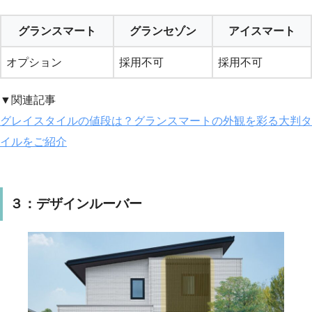
グランスマート
グランセゾン
アイスマート
オプション
採用不可
採用不可
▼関連記事
グレイスタイルの値段は？グランスマートの外観を彩る大判タ
イルをご紹介
３：デザインルーバー