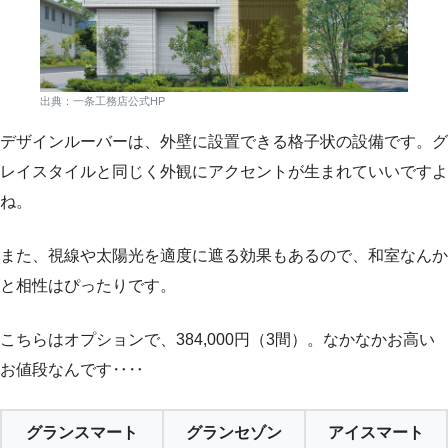
出典：一条工務店公式HP
デザインルーバーは、外壁に設置できる格子状の設備です。グ
レイスタイルと同じく外観にアクセントが生まれていいですよ
ね。
また、視線や太陽光を適度に遮る効果もあるので、和室なんか
と相性はぴったりです。
こちらはオプションで、384,000円（3間）。なかなかお高い
お値段なんです‥‥
グランスマート
グランセゾン
アイスマート