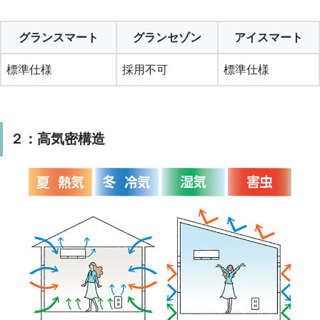
グランスマート
グランセゾン
アイスマート
標準仕様
採用不可
標準仕様
２：高気密構造