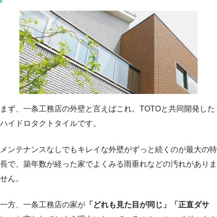
まず、一条工務店の外壁と言えばこれ。TOTOと共同開発した
ハイドロタクトタイルです。
メンテナンスなしでもキレイな外壁がずっと続くのが最大の特
長で、築年数が経った家でよくみる雨垂れなどの汚れがありま
せん。
一方、一条工務店の家が
「どれも見た目が同じ」「正直ダサ