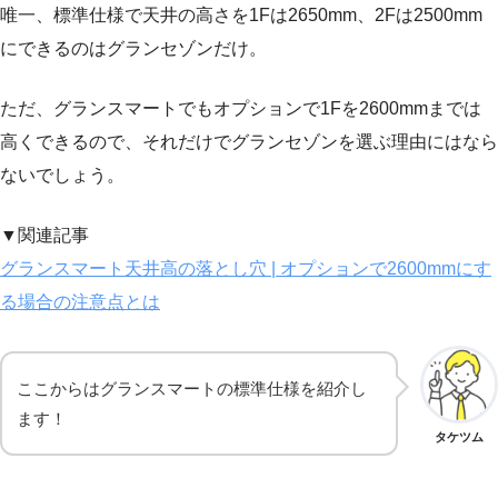
唯一、標準仕様で天井の高さを1Fは2650mm、2Fは2500mm
にできるのはグランセゾンだけ。
ただ、グランスマートでもオプションで1Fを2600mmまでは
高くできるので、それだけでグランセゾンを選ぶ理由にはなら
ないでしょう。
▼関連記事
グランスマート天井高の落とし穴 | オプションで2600mmにす
る場合の注意点とは
ここからはグランスマートの標準仕様を紹介し
ます！
タケツム