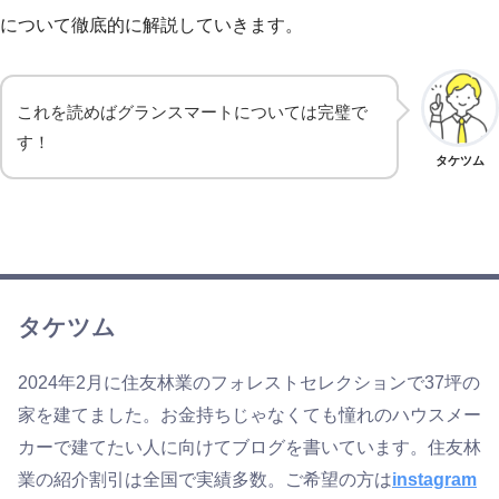
について徹底的に解説していきます。
これを読めばグランスマートについては完璧で
す！
タケツム
タケツム
2024年2月に住友林業のフォレストセレクションで37坪の
家を建てました。お金持ちじゃなくても憧れのハウスメー
カーで建てたい人に向けてブログを書いています。住友林
業の紹介割引は全国で実績多数。ご希望の方は
instagram