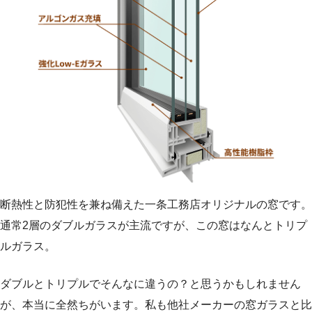
断熱性と防犯性を兼ね備えた一条工務店オリジナルの窓です。
通常2層のダブルガラスが主流ですが、この窓はなんとトリプ
ルガラス。
ダブルとトリプルでそんなに違うの？と思うかもしれません
が、本当に全然ちがいます。私も他社メーカーの窓ガラスと比