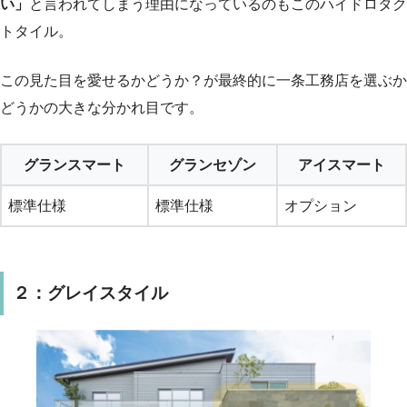
い」
と言われてしまう理由になっているのもこのハイドロタク
トタイル。
この見た目を愛せるかどうか？が最終的に一条工務店を選ぶか
どうかの大きな分かれ目です。
グランスマート
グランセゾン
アイスマート
標準仕様
標準仕様
オプション
２：グレイスタイル