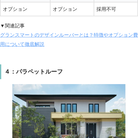
オプション
オプション
採用不可
▼関連記事
グランスマートのデザインルーバーとは？特徴やオプション費
用について徹底解説
４：パラペットルーフ