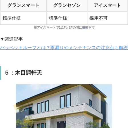
グランスマート
グランセゾン
アイスマート
標準仕様
標準仕様
採用不可
※アイスマートでは1Fと2Fの間に搭載不可
▼関連記事
パラペットルーフとは？雨漏りやメンテナンスの注意点も解説
５：木目調軒天