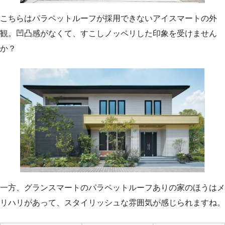
こちらはパラペットルーフが採用できないアイスマートの外
観。凹凸感がなくて、すこしノッペリした印象を受けません
か？
一方、グランスマートのパラペットルーフありの家のほうはメ
リハリがあって、スタイリッシュな雰囲気が感じられますね。