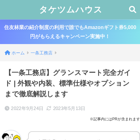
タケツムハウス
住友林業の紹介制度の利用で誰でもAmazonギフト券5,000
円がもらえるキャンペーン実施中！
ホーム
一条工務店
【一条工務店】グランスマート完全ガイ
ド | 外観や内装、標準仕様やオプション
まで徹底解説します
2022年9月24日
2023年5月13日
※記事内にはPRが含まれます