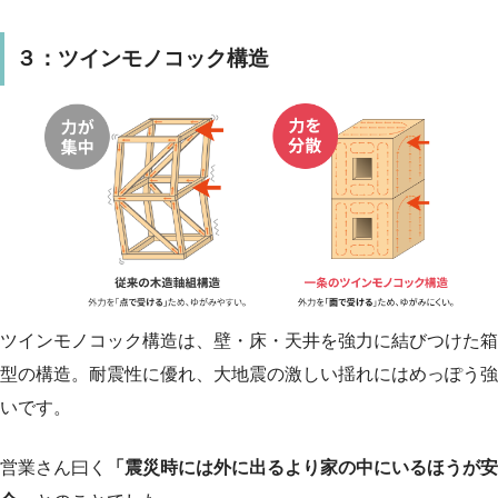
３：ツインモノコック構造
ツインモノコック構造は、壁・床・天井を強力に結びつけた箱
型の構造。耐震性に優れ、大地震の激しい揺れにはめっぽう強
いです。
営業さん曰く
「震災時には外に出るより家の中にいるほうが安