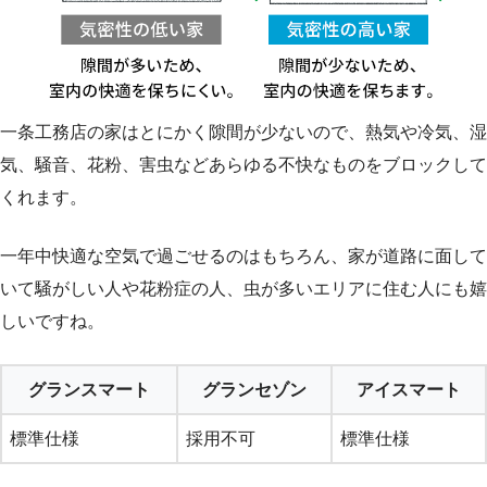
一条工務店の家はとにかく隙間が少ないので、熱気や冷気、湿
気、騒音、花粉、害虫などあらゆる不快なものをブロックして
くれます。
一年中快適な空気で過ごせるのはもちろん、家が道路に面して
いて騒がしい人や花粉症の人、虫が多いエリアに住む人にも嬉
しいですね。
グランスマート
グランセゾン
アイスマート
標準仕様
採用不可
標準仕様