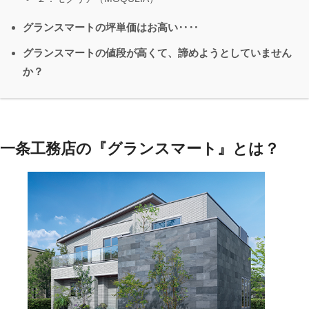
グランスマートの坪単価はお高い‥‥
グランスマートの値段が高くて、諦めようとしていません
か？
一条工務店の『グランスマート』とは？