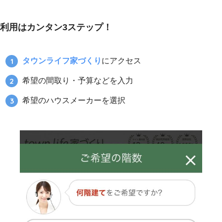
利用はカンタン3ステップ！
タウンライフ家づくり
にアクセス
希望の間取り・予算などを入力
希望のハウスメーカーを選択