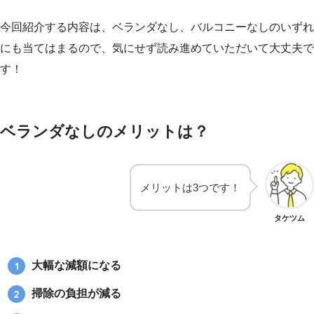
今回紹介する内容は、ベランダなし、バルコニーなしのいずれ
にも当てはまるので、気にせず読み進めていただいて大丈夫で
す！
ベランダなしのメリットは？
メリットは3つです！
タケツム
大幅な減額になる
掃除の負担が減る