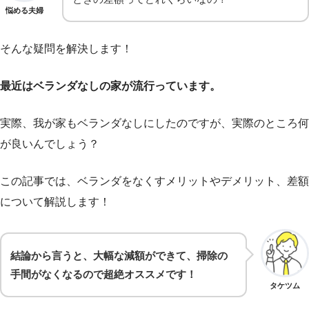
悩める夫婦
そんな疑問を解決します！
最近はベランダなしの家が流行っています。
実際、我が家もベランダなしにしたのですが、実際のところ何
が良いんでしょう？
この記事では、ベランダをなくすメリットやデメリット、差額
について解説します！
結論から言うと、大幅な減額ができて、掃除の
手間がなくなるので超絶オススメです！
タケツム