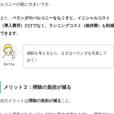
ルコニーの順に大きいです。
また、
ベランダやバルコニーをなくすと、イニシャルコスト
（導入費用）だけでなく、ランニングコスト（維持費）も削減
できます
。
減額を考えるなら、まずはベランダを見直して
みて！
ヨメツム
メリット２：掃除の負担が減る
次のメリットは
掃除の負担が減る
こと。