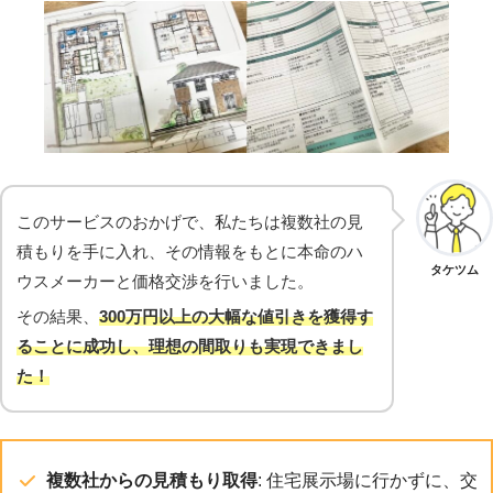
このサービスのおかげで、私たちは複数社の見
積もりを手に入れ、その情報をもとに本命のハ
タケツム
ウスメーカーと価格交渉を行いました。
その結果、
300万円以上の大幅な値引きを獲得す
ることに成功し、理想の間取りも実現できまし
た！
複数社からの見積もり取得
: 住宅展示場に行かずに、交