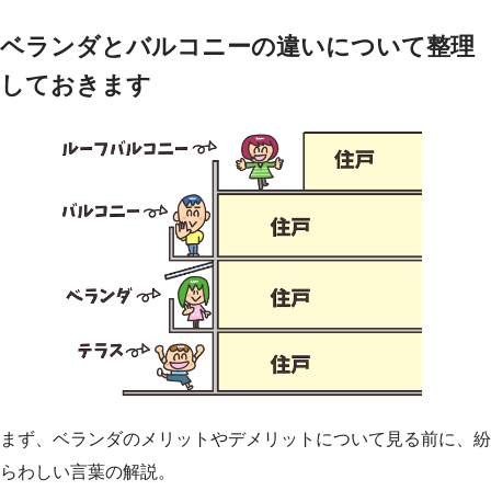
ベランダとバルコニーの違いについて整理
しておきます
まず、ベランダのメリットやデメリットについて見る前に、紛
らわしい言葉の解説。