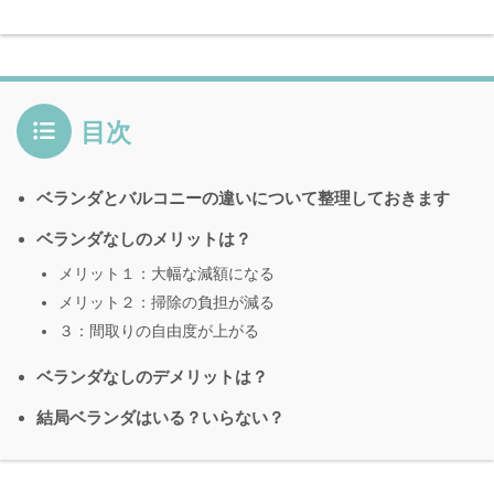
目次
ベランダとバルコニーの違いについて整理しておきます
ベランダなしのメリットは？
メリット１：大幅な減額になる
メリット２：掃除の負担が減る
３：間取りの自由度が上がる
ベランダなしのデメリットは？
結局ベランダはいる？いらない？