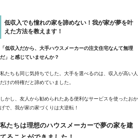
低収入でも憧れの家を諦めない！我が家が夢を叶
えた方法を教えます！
「低収入だから、大手ハウスメーカーの注文住宅なんて無理
だ」と感じていませんか？
私たちも同じ気持ちでした。大手を選べるのは、収入が高い人
だけの特権だと諦めていました。
しかし、友人から勧められたある便利なサービスを使ったおか
げで、我が家の家づくりは大逆転！
私たちは理想のハウスメーカーで夢の家を建
てることができました！