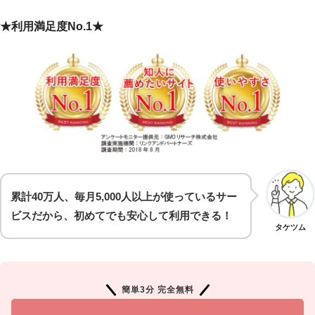
★利用満足度No.1★
累計40万人、毎月5,000人以上が使っているサー
ビスだから、初めてでも安心して利用できる！
タケツム
簡単3分 完全無料