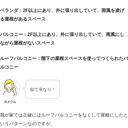
ベランダ：2F以上にあり、外に張り出していて、雨風を凌げ
る屋根があるスペース
バルコニー：2F以上にあり、外に張り出していて、雨風にし
ながら屋根がないスペース
ルーフバルコニー：階下の屋根スペースを使ってつくられたバ
ルコニー
似て非なり！
ヨメツム
我が家では正確にはルーフバルコニーをなくして屋根にしたと
いうパターンなのですが、