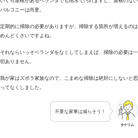
いくら屋根があるベランダでも雨水で汚れますし、屋根のない
バルコニーは尚更。
定期的に掃除の必要がありますが、掃除する箇所が増えるのは
めんどくさいですよね。
それならいっそベランダをなくしてしまえば、掃除の必要は一
切ありません。
我が家はズボラ家族なので、こまめな掃除は絶対にしないと思
ってなくしました。
不要な家事は減らそう！
タケツム