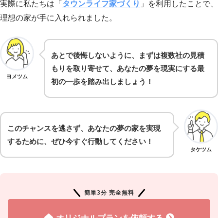
実際に私たちは「
タウンライフ家づくり
」を利用したことで、
理想の家が手に入れられました。
あとで後悔しないように、まずは複数社の見積
もりを取り寄せて、あなたの夢を現実にする最
ヨメツム
初の一歩を踏み出しましょう！
このチャンスを逃さず、あなたの夢の家を実現
するために、ぜひ今すぐ行動してください！
タケツム
簡単3分 完全無料
オリジナルプランを依頼する