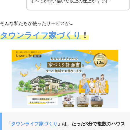
すべてが思い描いた以上の仕上がりです！
.
そんな私たちが使ったサービスが..
タウンライフ家づくり
！
「
タウンライフ家づくり
」は、たった3分で複数のハウス