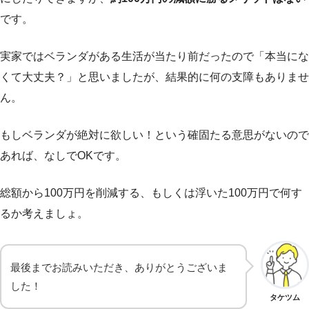
です。
実家ではベランダがある生活が当たり前だったので「本当にな
くて大丈夫？」と思いましたが、結果的に何の支障もありませ
ん。
もしベランダが絶対に欲しい！という確固たる意思がないので
あれば、なしでOKです。
総額から100万円を削減する、もしくは浮いた100万円で何す
るか考えましょ。
最後までお読みいただき、ありがとうございま
した！
タケツム