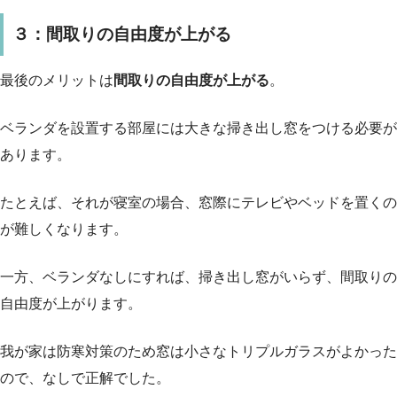
３：間取りの自由度が上がる
最後のメリットは
間取りの自由度が上がる
。
ベランダを設置する部屋には大きな掃き出し窓をつける必要が
あります。
たとえば、それが寝室の場合、窓際にテレビやベッドを置くの
が難しくなります。
一方、ベランダなしにすれば、掃き出し窓がいらず、間取りの
自由度が上がります。
我が家は防寒対策のため窓は小さなトリプルガラスがよかった
ので、なしで正解でした。