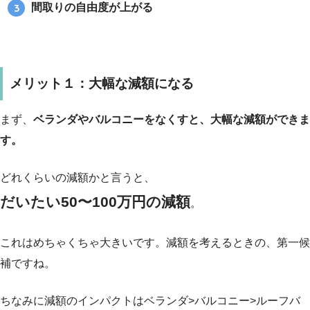
間取りの自由度が上がる
メリット１：大幅な減額になる
まず、
ベランダやバルコニーをなくすと、大幅な減額ができま
す。
どれくらいの減額かと言うと、
だいたい50〜100万円の減額
。
これはめちゃくちゃ大きいです。減額を考えるときの、第一候
補ですね。
ちなみに減額のインパクトはベランダ>バルコニー>ルーフバ