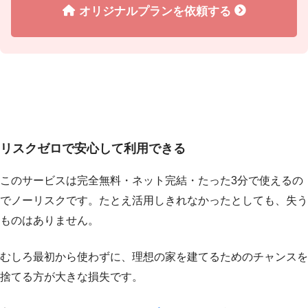
オリジナルプランを依頼する
リスクゼロで安心して利用できる
このサービスは完全無料・ネット完結・たった3分で使えるの
でノーリスクです。たとえ活用しきれなかったとしても、失う
ものはありません。
むしろ最初から使わずに、理想の家を建てるためのチャンスを
捨てる方が大きな損失です。