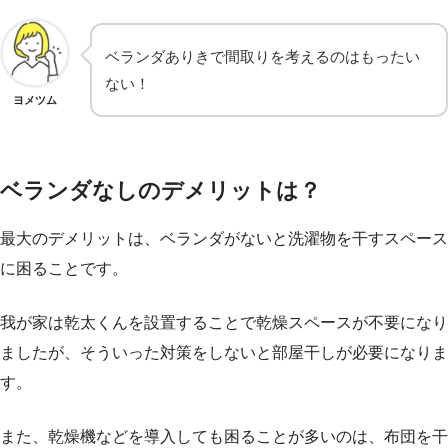
ベランダありきで間取りを考えるのはもったい
ない！
ヨメツム
ベランダなしのデメリットは？
最大のデメリットは、ベランダがないと洗濯物を干すスペース
に困ることです。
我が家は乾太くんを設置することで乾燥スペースが不要になり
ましたが、そういった対策をしないと部屋干しが必要になりま
す。
また、乾燥機などを導入しても困ることが多いのは、布団を干