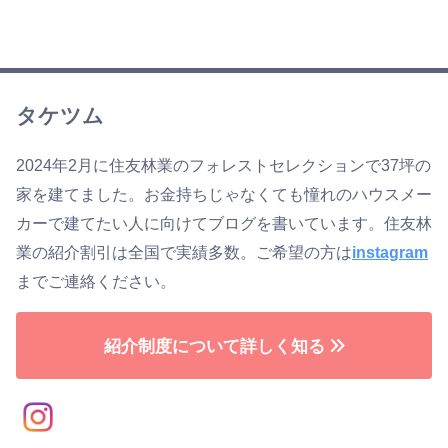
タケツム
2024年2月に住友林業のフォレストセレクションで37坪の
家を建てました。お金持ちじゃなくても憧れのハウスメー
カーで建てたい人に向けてブログを書いています。住友林
業の紹介割引は全国で実績多数。ご希望の方は
instagram
までご連絡ください。
紹介制度について詳しく知る