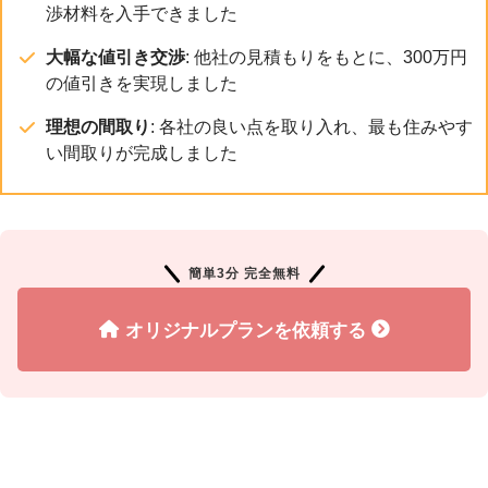
渉材料を入手できました
大幅な値引き交渉
: 他社の見積もりをもとに、300万円
の値引きを実現しました
理想の間取り
: 各社の良い点を取り入れ、最も住みやす
い間取りが完成しました
簡単3分 完全無料
オリジナルプランを依頼する