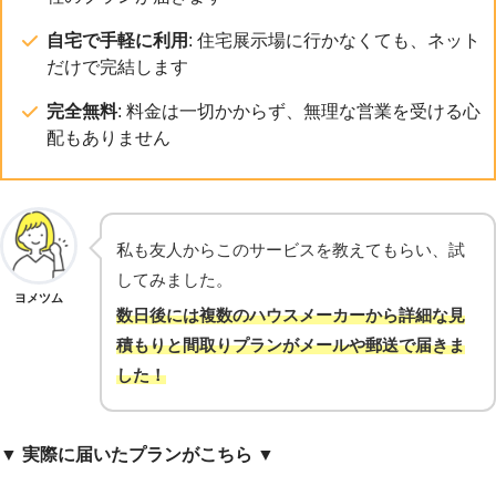
自宅で手軽に利用
: 住宅展示場に行かなくても、ネット
だけで完結します
完全無料
: 料金は一切かからず、無理な営業を受ける心
配もありません
私も友人からこのサービスを教えてもらい、試
してみました。
ヨメツム
数日後には複数のハウスメーカーから詳細な見
積もりと間取りプランがメールや郵送で届きま
した！
▼ 実際に届いたプランがこちら
▼