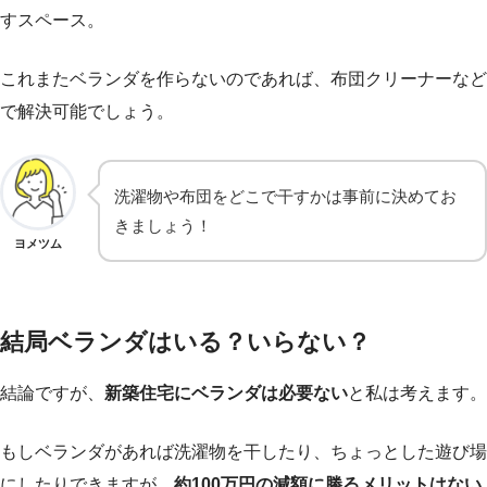
すスペース。
これまたベランダを作らないのであれば、布団クリーナーなど
で解決可能でしょう。
洗濯物や布団をどこで干すかは事前に決めてお
きましょう！
ヨメツム
結局ベランダはいる？いらない？
結論ですが、
新築住宅にベランダは必要ない
と私は考えます。
もしベランダがあれば洗濯物を干したり、ちょっとした遊び場
にしたりできますが、
約100万円の減額に勝るメリットはない